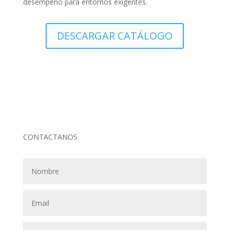
desempeño para entornos exigentes.
DESCARGAR CATÁLOGO
CONTACTANOS