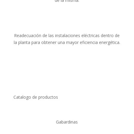
de la misma.
Readecuación de las instalaciones eléctricas dentro de
la planta para obtener una mayor eficiencia energética.
Catalogo de productos
Gabardinas