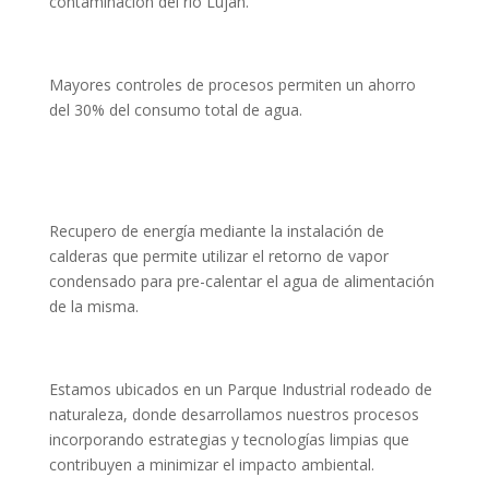
contaminación del río Lujan.
Mayores controles de procesos permiten un ahorro
del 30% del consumo total de agua.
Recupero de energía mediante la instalación de
calderas que permite utilizar el retorno de vapor
condensado para pre-calentar el agua de alimentación
de la misma.
Estamos ubicados en un Parque Industrial rodeado de
naturaleza, donde desarrollamos nuestros procesos
incorporando estrategias y tecnologías limpias que
contribuyen a minimizar el impacto ambiental.