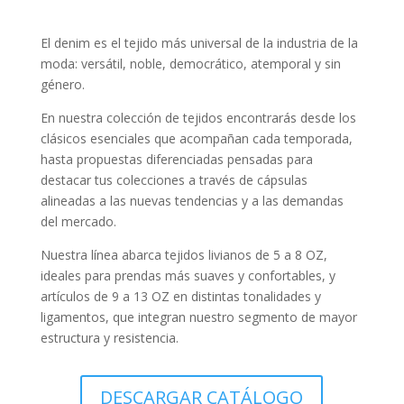
El denim es el tejido más universal de la industria de la
moda: versátil, noble, democrático, atemporal y sin
género.
En nuestra colección de tejidos encontrarás desde los
clásicos esenciales que acompañan cada temporada,
hasta propuestas diferenciadas pensadas para
destacar tus colecciones a través de cápsulas
alineadas a las nuevas tendencias y a las demandas
del mercado.
Nuestra línea abarca tejidos livianos de 5 a 8 OZ,
ideales para prendas más suaves y confortables, y
artículos de 9 a 13 OZ en distintas tonalidades y
ligamentos, que integran nuestro segmento de mayor
estructura y resistencia.
DESCARGAR CATÁLOGO