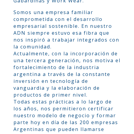
Gabardinas y Work Wear.
Somos una empresa familiar
comprometida con el desarrollo
empresarial sostenible. En nuestro
ADN siempre estuvo esa fibra que
nos inspiró a trabajar integrados con
la comunidad.
Actualmente, con la incorporación de
una tercera generación, nos motiva el
fortalecimiento de la industria
argentina a través de la constante
inversión en tecnología de
vanguardia y la elaboración de
productos de primer nivel.
Todas estas prácticas a lo largo de
los años, nos permitieron certificar
nuestro modelo de negocio y formar
parte hoy en día de las 200 empresas
Argentinas que pueden llamarse