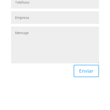
Enviar