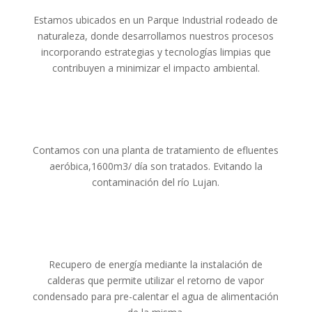
Estamos ubicados en un Parque Industrial rodeado de
naturaleza, donde desarrollamos nuestros procesos
incorporando estrategias y tecnologías limpias que
contribuyen a minimizar el impacto ambiental.
Contamos con una planta de tratamiento de efluentes
aeróbica,1600m3/ día son tratados. Evitando la
contaminación del río Lujan.
Recupero de energía mediante la instalación de
calderas que permite utilizar el retorno de vapor
condensado para pre-calentar el agua de alimentación