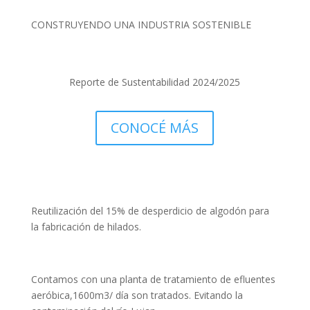
CONSTRUYENDO UNA INDUSTRIA SOSTENIBLE
Reporte de Sustentabilidad 2024/2025
CONOCÉ MÁS
Reutilización del 15% de desperdicio de algodón para
la fabricación de hilados.
Contamos con una planta de tratamiento de efluentes
aeróbica,1600m3/ día son tratados. Evitando la