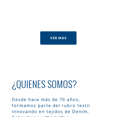
VER MÁS
¿QUIENES SOMOS?
Desde hace más de 70 años,
formamos parte del rubro textil
innovando en tejidos de Denim,