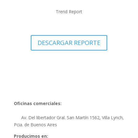
Trend Report
DESCARGAR REPORTE
Oficinas comerciales:
Av. Del libertador Gral. San Martín 1562, Villa Lynch,
Pcia. de Buenos Aires
Producimos en: