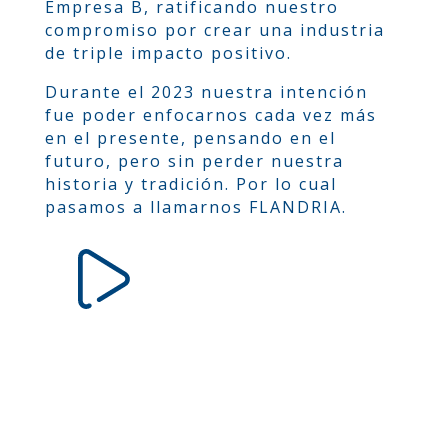
Empresa B, ratificando nuestro
compromiso por crear una industria
de triple impacto positivo.
Durante el 2023 nuestra intención
fue poder enfocarnos cada vez más
en el presente, pensando en el
futuro, pero sin perder nuestra
historia y tradición. Por lo cual
pasamos a llamarnos FLANDRIA.