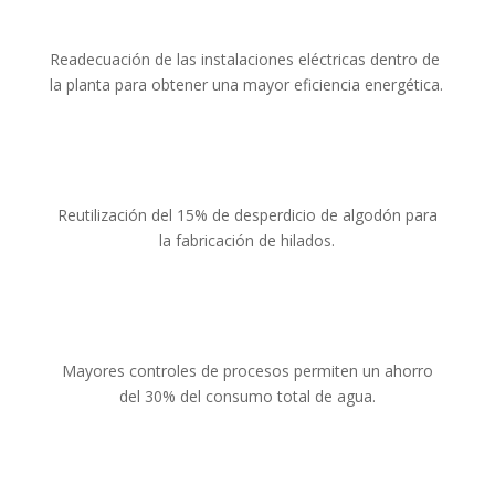
Readecuación de las instalaciones eléctricas dentro de
la planta para obtener una mayor eficiencia energética.
Reutilización del 15% de desperdicio de algodón para
la fabricación de hilados.
Mayores controles de procesos permiten un ahorro
del 30% del consumo total de agua.