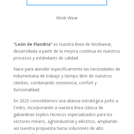
Work Wear
“León de Flandria”
es nuestra línea de Workwear,
desarrollada a partir de la mejora continua en nuestros
procesos y estándares de calidad.
Nace para atender específicamente las necesidades de
indumentaria de trabajo y tiempo libre de nuestros
clientes, combinando resistencia, confort y
funcionalidad.
En 2025 consolidamos una alianza estratégica junto a
Cedro, incorporando a nuestra línea clásica de
gabardinas tejidos técnicos especializados para los
sectores minero, agroindustrial y eléctrico, ampliando
así nuestra propuesta hacia soluciones de alto